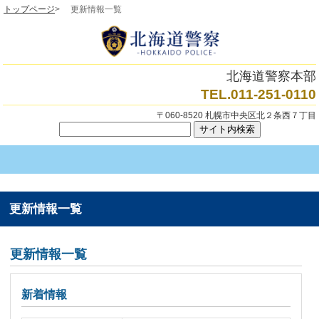
トップページ
> 更新情報一覧
北海道警察本部
TEL.011-251-0110
〒060-8520 札幌市中央区北２条西７丁目
更新情報一覧
更新情報一覧
新着情報