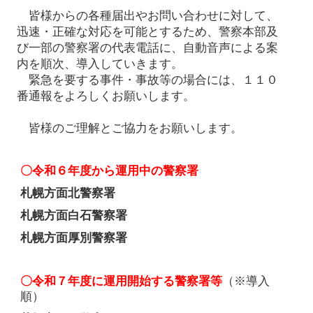
皆様からの各種届出やお問い合わせに対して、
迅速・正確な対応を可能とするため、警察本部及
び一部の警察署の代表電話に、自動音声による案
内を順次、導入していきます。
緊急を要する事件・事故等の場合には、１１０
番通報をよろしくお願いします。
皆様のご理解とご協力をお願いします。
〇令和６年度から運用中の警察署
札幌方面北警察署
札幌方面白石警察署
札幌方面厚別警察署
〇令和７年度に運用開始する警察署等
（※導入
順）