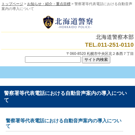
トップページ
>
お知らせ・紹介・重点目標
> 警察署等代表電話における自動音声
案内の導入について
北海道警察本部
TEL.011-251-0110
〒060-8520 札幌市中央区北２条西７丁目
警察署等代表電話における自動音声案内の導入につい
て
警察署等代表電話における自動音声案内の導入につい
て