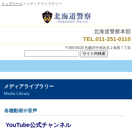
トップページ
> メディアライブラリー
北海道警察本部
TEL.011-251-0110
〒060-8520 札幌市中央区北２条西７丁目
メディアライブラリー
Media Library
各種動画や音声
YouTube公式チャンネル