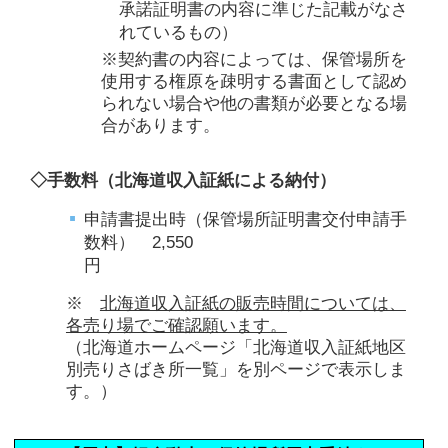
承諾証明書の内容に準じた記載がなさ
れているもの）
※契約書の内容によっては、保管場所を
使用する権原を疎明する書面として認め
られない場合や他の書類が必要となる場
合があります。
◇手数料（北海道収入証紙による納付）
申請書提出時（保管場所証明書交付申請手
数料） 2,550
円
※
北海道収入証紙の販売時間については、
各売り場でご確認願います。
（北海道ホームページ「北海道収入証紙地区
別売りさばき所一覧」を別ページで表示しま
す。）