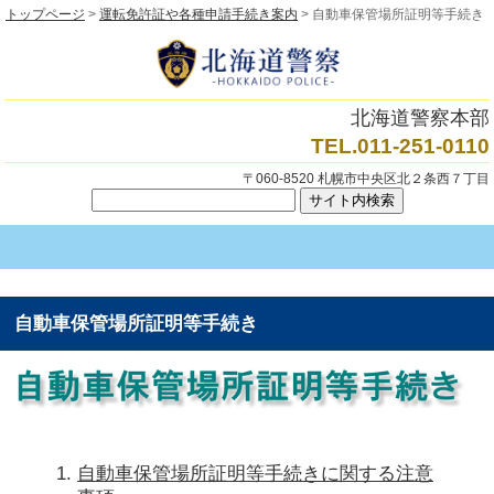
トップページ
>
運転免許証や各種申請手続き案内
> 自動車保管場所証明等手続き
北海道警察本部
TEL.011-251-0110
〒060-8520 札幌市中央区北２条西７丁目
自動車保管場所証明等手続き
自動車保管場所証明等手続きに関する注意