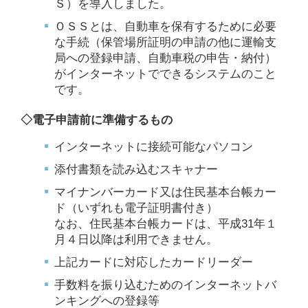
Ｓ）を導入しました。
ＯＳＳとは、自動車を保有するために必要
な手続（保管場所証明の申請の他に運輸支
局への登録申請、自動車税の申告・納付）
がインターネットでできるシステムのこと
です。
◇電子申請前に準備するもの
インターネットに接続可能なパソコン
添付書類を読み込むスキャナー
マイナンバーカード又は住民基本台帳カー
ド（いずれも電子証明書付き）
なお、住民基本台帳カードは、平成31年１
月４日以降は利用できません。
上記カードに対応したカードリーダー
手数料を振り込むためのインターネットバ
ンキングへの登録等