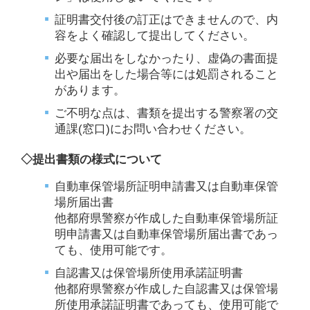
証明書交付後の訂正はできませんので、内
容をよく確認して提出してください。
必要な届出をしなかったり、虚偽の書面提
出や届出をした場合等には処罰されること
があります。
ご不明な点は、書類を提出する警察署の交
通課(窓口)にお問い合わせください。
◇提出書類の様式について
自動車保管場所証明申請書又は自動車保管
場所届出書
他都府県警察が作成した自動車保管場所証
明申請書又は自動車保管場所届出書であっ
ても、使用可能です。
自認書又は保管場所使用承諾証明書
他都府県警察が作成した自認書又は保管場
所使用承諾証明書であっても、使用可能で