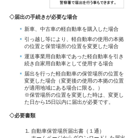
◇届出の手続きが必要な場合
新車、中古車の軽自動車を購入した場合
引っ越し等により、軽自動車の使用の本拠
の位置と保管場所の位置を変更した場合
運送事業用自動車であった軽自動車を引き
続き自家用自動車として使用する場合
届出を行った軽自動車の保管場所の位置を
変更した場合（変更後の使用の本拠の位置
が適用地域にある場合に限る。）
※保管場所の位置を変更した時は、変更し
た日から15日以内に届出が必要です。
◇必要書類
自動車保管場所届出書（１通）
ホームページからダウンロード
した届出