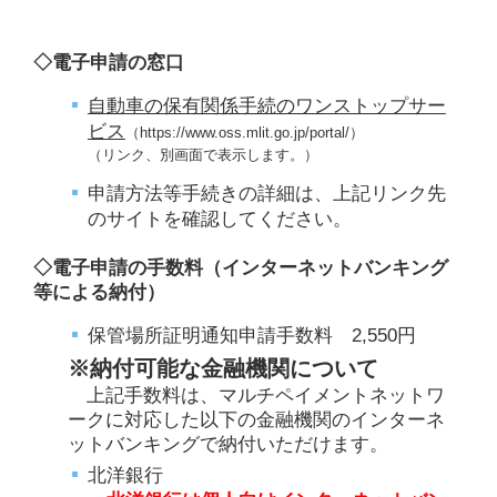
◇電子申請の窓口
自動車の保有関係手続のワンストップサー
ビス
（https://www.oss.mlit.go.jp/portal/）
（リンク、別画面で表示します。）
申請方法等手続きの詳細は、上記リンク先
のサイトを確認してください。
◇電子申請の手数料（インターネットバンキング
等による納付）
保管場所証明通知申請手数料 2,550円
※納付可能な金融機関について
上記手数料は、マルチペイメントネットワ
ークに対応した以下の金融機関のインターネ
ットバンキングで納付いただけます。
北洋銀行