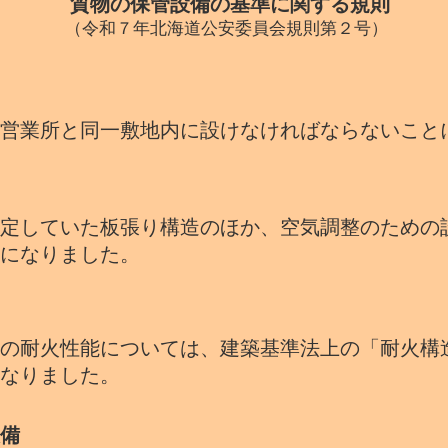
質物の保管設備の基準に関する規則
（令和７年北海道公安委員会規則第２号）
営業所と同一敷地内に設けなければならないこと
定していた板張り構造のほか、空気調整のための
になりました。
の耐火性能については、建築基準法上の「耐火構
なりました。
備