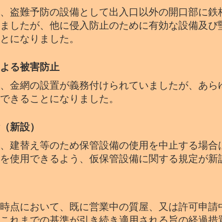
、盗難予防の設備として出入口以外の開口部に鉄
ましたが、他に侵入防止のために有効な設備及び
とになりました。
よる被害防止
、金網の設置が義務付けられていましたが、あら
できることになりました。
（新設）
、建替え等のため保管設備の使用を中止する場合
を使用できるよう、仮保管設備に関する規定が新
時点において、既に営業中の質屋、又は許可申請
これまでの基準が引き続き適用される旨の経過措