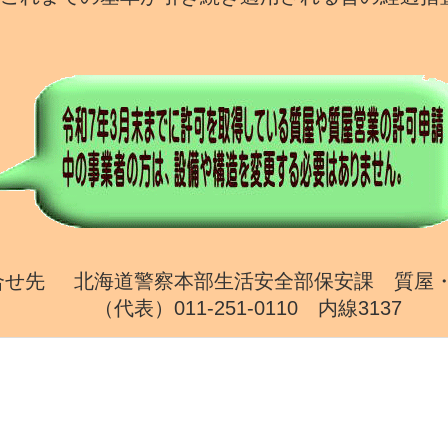
合せ先
北海道警察本部生活安全部保安課 質屋
（代表）011-251-0110 内線3137