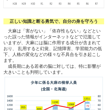
正しい知識と断る勇気で、自分の身を守ろう
大麻は「害がない」「依存性もない」などとい
った誤った情報がインターネットなどで氾濫して
いますが、大麻には脳に作用する成分が含まれて
おり、 乱用すると幻覚、記憶障害、学習能力の低
下、人格の変化などの様々な不具合を引き起こし
ます。
成長期にある若者の脳に対しては、特に影響が
大きいことも判明しています。