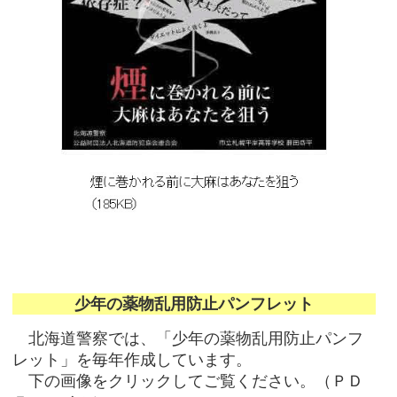
少年の薬物乱用防止パンフレット
北海道警察では、「少年の薬物乱用防止パンフ
レット」を毎年作成しています。
下の画像をクリックしてご覧ください。（ＰＤ