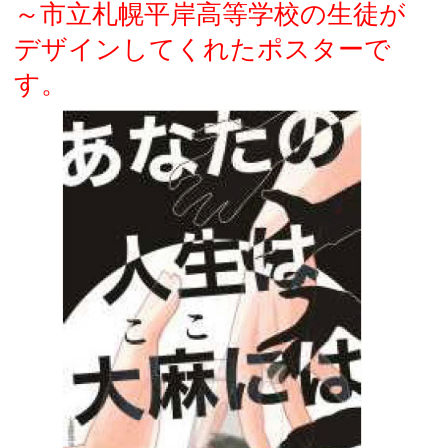
～市立札幌平岸高等学校の生徒が
デザインしてくれたポスターで
す。