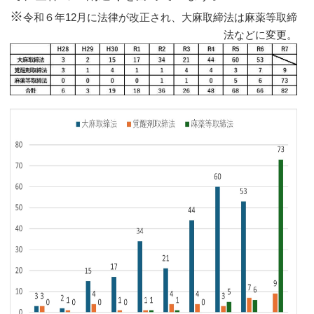
※
令和６年12月に法律が改正され、大麻取締法は麻薬等取締
法などに変更。