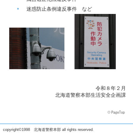
迷惑防止条例違反事件 など
令和８年２月
北海道警察本部生活安全企画課
copyright©1998 北海道警察本部 all rights reserved.