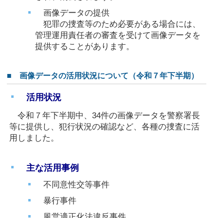
画像データの提供
犯罪の捜査等のため必要がある場合には、
管理運用責任者の審査を受けて画像データを
提供することがあります。
■ 画像データの活用状況について（令和７年下半期）
活用状況
令和７年下半期中、34件の画像データを警察署長
等に提供し、犯行状況の確認など、各種の捜査に活
用しました。
主な活用事例
不同意性交等事件
暴行事件
風営適正化法違反事件