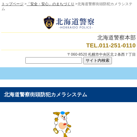
トップページ
>
「安全・安心」のまちづくり
>北海道警察街頭防犯カメラシステ
ム
北海道警察本部
TEL.011-251-0110
〒060-8520 札幌市中央区北２条西７丁目
北海道警察街頭防犯カメラシステム