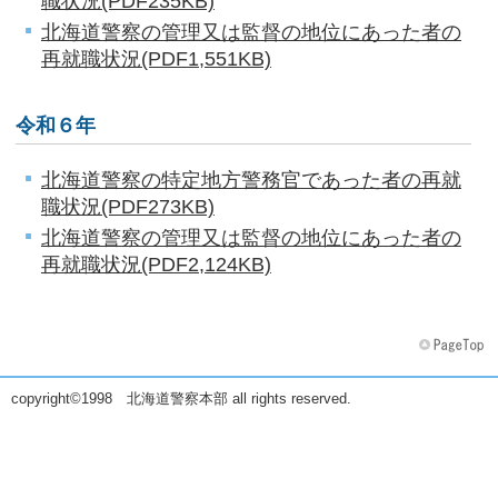
北海道警察の管理又は監督の地位にあった者の
再就職状況(PDF1,551KB)
令和６年
北海道警察の特定地方警務官であった者の再就
職状況(PDF273KB)
北海道警察の管理又は監督の地位にあった者の
再就職状況(PDF2,124KB)
copyright©1998 北海道警察本部 all rights reserved.