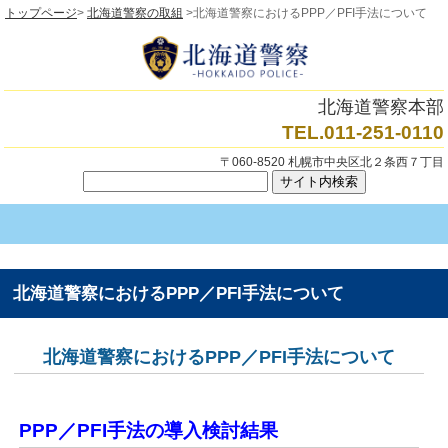
トップページ
>
北海道警察の取組
>北海道警察におけるPPP／PFI手法について
北海道警察本部
TEL.011-251-0110
〒060-8520 札幌市中央区北２条西７丁目
北海道警察におけるPPP／PFI手法について
北海道警察におけるPPP／PFI手法について
PPP／PFI手法の導入検討結果