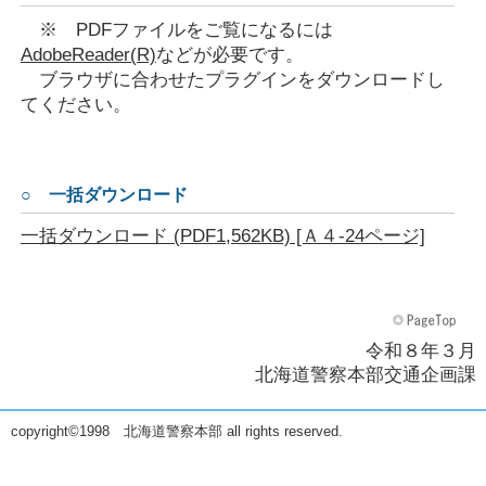
※ PDFファイルをご覧になるには
AdobeReader(R)
などが必要です。
ブラウザに合わせたプラグインをダウンロードし
てください。
○ 一括ダウンロード
一括ダウンロード (PDF1,562KB) [Ａ４-24ページ]
令和８年３月
北海道警察本部交通企画課
copyright©1998 北海道警察本部 all rights reserved.