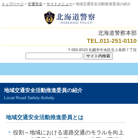
トップページ
>
交通安全
>
サイトメニュー
> 地域交通安全活動推進委員の紹介
北海道警察本部
TEL.011-251-0110
〒060-8520 札幌市中央区北２条西７丁目
地域交通安全活動推進委員の紹介
Local Road Safety Activity
地域交通安全活動推進委員とは
役割～地域における道路交通のモラルを向上