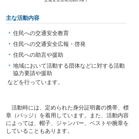
主な活動内容
住民への交通安全教育
住民への交通安全広報・啓発
住民への助言や援助
地域において活動する団体などに対する活動
協力要請や援助
などを行っています。
活動時には、定められた身分証明書の携帯、標
章（バッジ）を着用しています。また、活動内容
によっては、帽子、ジャンバー、ベストや腕章を
していることもあります。