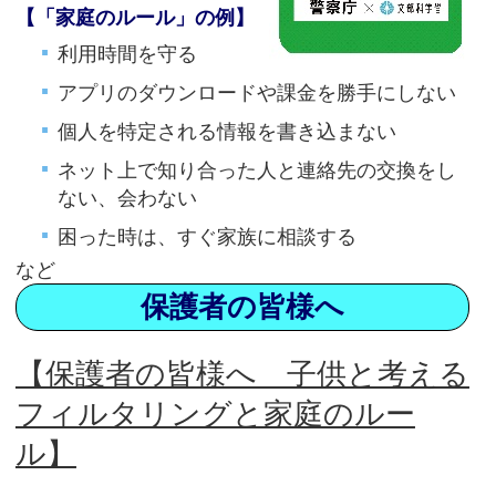
【「家庭のルール」の例】
利用時間を守る
アプリのダウンロードや課金を勝手にしない
個人を特定される情報を書き込まない
ネット上で知り合った人と連絡先の交換をし
ない、会わない
困った時は、すぐ家族に相談する
など
保護者の皆様へ
【保護者の皆様へ 子供と考える
フィルタリングと家庭のルー
ル】