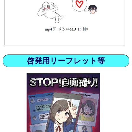
啓発用リーフレット等