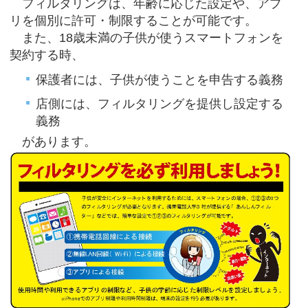
フィルタリングは、年齢に応じた設定や、アプ
リを個別に許可・制限することが可能です。
また、18歳未満の子供が使うスマートフォンを
契約する時、
保護者には、子供が使うことを申告する義務
店側には、フィルタリングを提供し設定する
義務
があります。