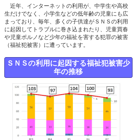
近年、インターネットの利用が、中学生や高校
生だけでなく、小学生などの低年齢の児童にも広
まっており、毎年、多くの子供達がＳＮＳの利用
に起因してトラブルに巻き込まれたり、児童買春
や児童ポルノなど少年の福祉を害する犯罪の被害
（福祉犯被害）に遭っています。
ＳＮＳの利用に起因する福祉犯被害少
年の推移