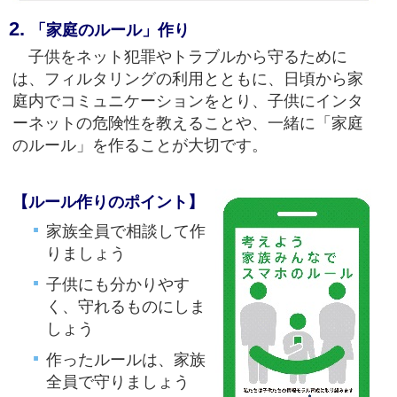
「家庭のルール」作り
子供をネット犯罪やトラブルから守るために
は、フィルタリングの利用とともに、日頃から家
庭内でコミュニケーションをとり、子供にインタ
ーネットの危険性を教えることや、一緒に「家庭
のルール」を作ることが大切です。
【ルール作りのポイント】
家族全員で相談して作
りましょう
子供にも分かりやす
く、守れるものにしま
しょう
作ったルールは、家族
全員で守りましょう