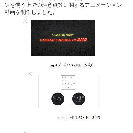
ンを使う上での注意点等に関するアニメーション
動画を制作しました。