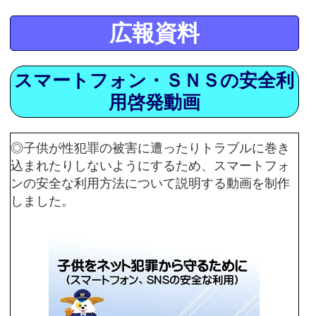
広報資料
スマートフォン・ＳＮＳの安全利
用啓発動画
◎子供が性犯罪の被害に遭ったりトラブルに巻き
込まれたりしないようにするため、スマートフォ
ンの安全な利用方法について説明する動画を制作
しました。