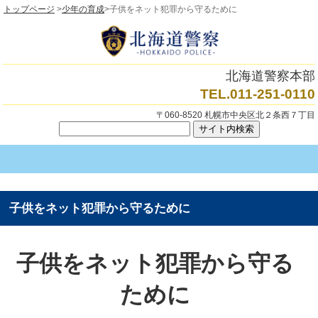
トップページ
>
少年の育成
>子供をネット犯罪から守るために
北海道警察本部
TEL.011-251-0110
〒060-8520 札幌市中央区北２条西７丁目
子供をネット犯罪から守るために
子供をネット犯罪から守る
ために