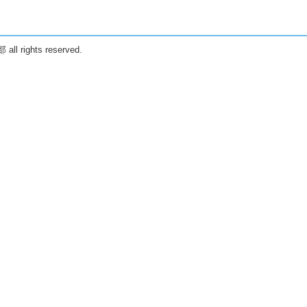
 rights reserved.