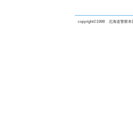
copyright©1998 北海道警察本部 all