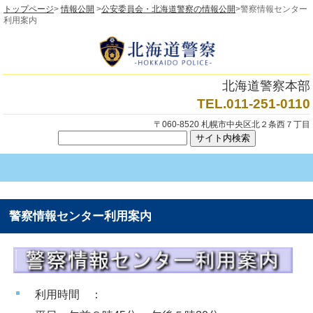
トップページ
>
情報公開
>
公安委員会・北海道警察の情報公開
>警察情報センター
利用案内
北海道警察本部
TEL.011-251-0110
〒060-8520 札幌市中央区北２条西７丁目
警察情報センター利用案内
利用時間 ：