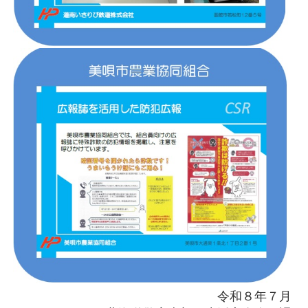
令和８年７月