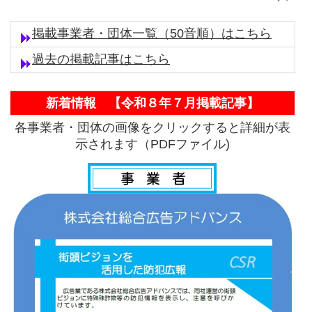
掲載事業者・団体一覧（50音順）はこちら
過去の掲載記事はこちら
新着情報 【令和８年７月掲載記事】
各事業者・団体の画像をクリックすると詳細が表
示されます（PDFファイル)