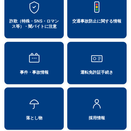
詐欺（特殊・SNS・ロマン
交通事故防止に関する情報
ス等）・闇バイトに注意
事件・事故情報
運転免許証手続き
落とし物
採用情報