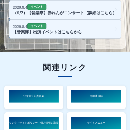
2026.8.4
イベント
（9/7）【音楽隊】赤れんがコンサート（詳細はこちら）
2026.8.4
イベント
【音楽隊】出演イベントはこちらから
関連リンク