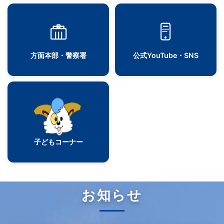
方面本部・警察署
公式YouTube・SNS
子どもコーナー
お知らせ