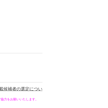
載候補者の選定につい
ご協力をお願いいたします。