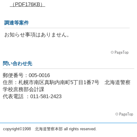
（PDF176KB）
調達等案件
お知らせ事項はありません。
問い合わせ先
郵便番号：005-0016
住所：札幌市南区真駒内南町5丁目1番7号 北海道警察
学校庶務部会計課
代表電話 ：011-581-2423
copyright©1998 北海道警察本部 all rights reserved.