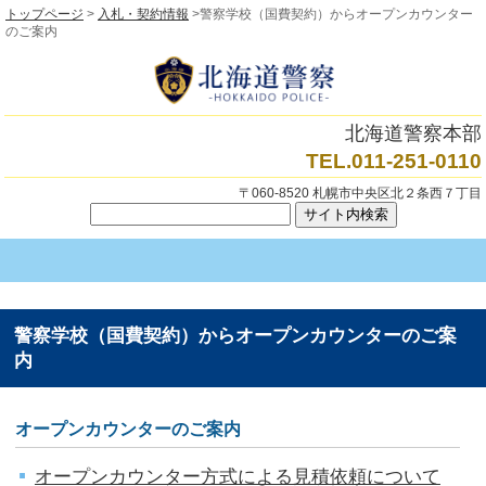
トップページ
>
入札・契約情報
>警察学校（国費契約）からオープンカウンター
のご案内
北海道警察本部
TEL.011-251-0110
〒060-8520 札幌市中央区北２条西７丁目
警察学校（国費契約）からオープンカウンターのご案
内
オープンカウンターのご案内
オープンカウンター方式による見積依頼について