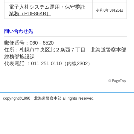
電子入札システム運用・保守委託
令和8年3月26日
業務（PDF86KB）
問い合わせ先
郵便番号：060－8520
住所：札幌市中央区北２条西７丁目 北海道警察本部
総務部施設課
代表電話 ：011-251-0110（内線2302）
copyright©1998 北海道警察本部 all rights reserved.