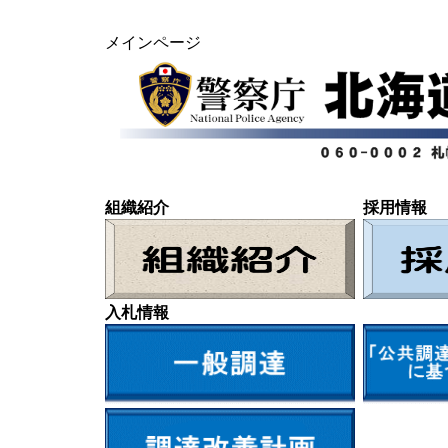
メインページ
組織紹介
採用情報
入札情報