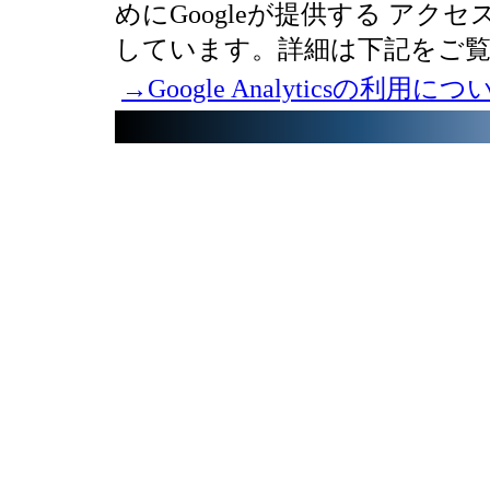
めにGoogleが提供する アクセス解
しています。詳細は下記をご
→Google Analyticsの利用につ