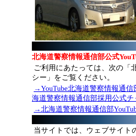
北海道警察情報通信部公式YouTu
ご利用にあたっては、次の「北海
シー」をご覧ください。
→YouTube北海道警察情報
海道警察情報通信部採用公式チ
→北海道警察情報通信部YouTu
当サイトでは、ウェブサイト