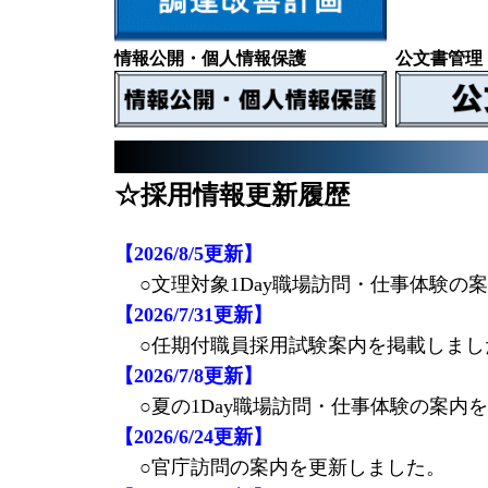
情報公開・個人情報保護
公文書管理
☆採用情報更新履歴
【2026/8/5更新】
○文理対象1Day職場訪問・仕事体験の
【2026/7/31更新】
○任期付職員採用試験案内を掲載しまし
【2026/7/8更新】
○夏の1Day職場訪問・仕事体験の案内
【2026/6/24更新】
○官庁訪問の案内を更新しました。