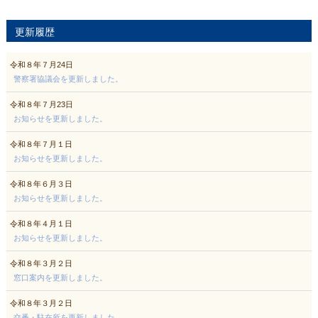
更新履歴
令和８年７月24日
警察署協議会を更新しました。
令和８年７月23日
お知らせを更新しました。
令和８年７月１日
お知らせを更新しました。
令和８年６月３日
お知らせを更新しました。
令和８年４月１日
お知らせを更新しました。
令和８年３月２日
窓口案内を更新しました。
令和８年３月２日
交番・駐在所を更新しました。