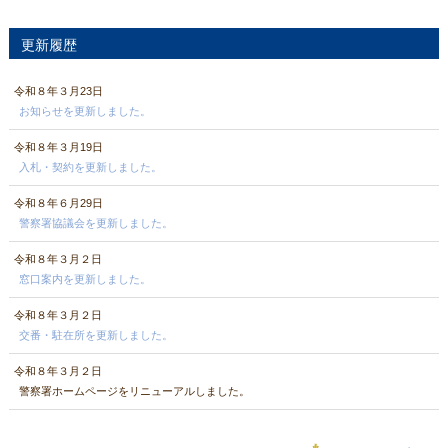
更新履歴
令和８年３月23日
お知らせを更新しました。
令和８年３月19日
入札・契約を更新しました。
令和８年６月29日
警察署協議会を更新しました。
令和８年３月２日
窓口案内を更新しました。
令和８年３月２日
交番・駐在所を更新しました。
令和８年３月２日
警察署ホームページをリニューアルしました。