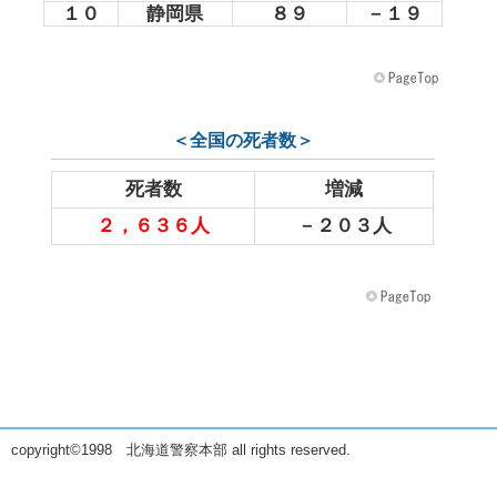
１０
静岡県
８９
－１９
＜全国の死者数＞
死者数
増減
２，６３６人
－２０３人
copyright©1998 北海道警察本部 all rights reserved.