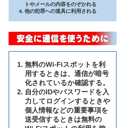
トやメールの内容をのぞかれる
他の犯罪への道具に利用される
無料のWi-Fiスポットを利
用するときは、通信が暗号
化されているか確認する。
自分のIDやパスワードを入
力してログインするときや
個人情報などの重要事項を
送受信するときは無料の