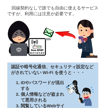
回線契約なしで誰でも自由に使えるサービス
ですが、利用には注意が必要です。
認証や暗号化通信、セキュリティ設定など
がされていない Wi-Fi を使うと・・・
IDやパスワードが流出
する
個人情報などが盗まれ
て悪用される
閲覧しているWebサイ