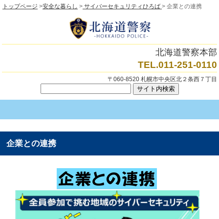
トップページ
>
安全な暮らし
>
サイバーセキュリティひろば
> 企業との連携
北海道警察本部
TEL.011-251-0110
〒060-8520 札幌市中央区北２条西７丁目
企業との連携