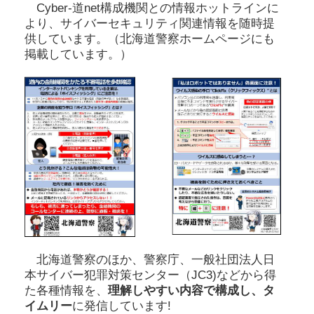
Cyber-道net構成機関との情報ホットラインに
より、サイバーセキュリティ関連情報を随時提
供しています。（北海道警察ホームページにも
掲載しています。）
北海道警察のほか、警察庁、一般社団法人日
本サイバー犯罪対策センター（JC3)などから得
た各種情報を、
理解しやすい内容で構成し、タ
イムリー
に発信しています!