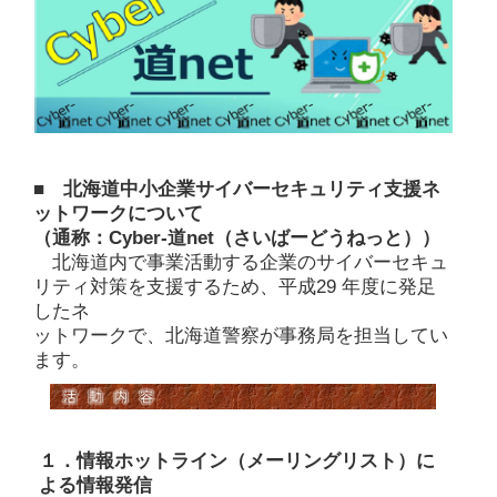
■ 北海道中小企業サイバーセキュリティ支援ネ
ットワークについて
（通称：Cyber-道net（さいばーどうねっと））
北海道内で事業活動する企業のサイバーセキュ
リティ対策を支援するため、平成29 年度に発足
したネ
ットワークで、北海道警察が事務局を担当してい
ます。
１．情報ホットライン（メーリングリスト）に
よる情報発信