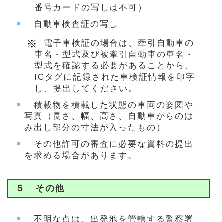
番号カードの写しは不可）
自動車検査証の写し
電子車検証の場合は、牽引自動車の
車名・型式及び被牽引自動車の車名・
型式を確認する必要があることから、
ICタグに記録された車検証情報を印字
し、提出してください。
積載物を積載した状態の車両の姿図や
写真（長さ、幅、高さ、自動車からのは
み出し部分の寸法が入ったもの）
その他許可の審査に必要な資料の提出
を求める場合があります。
５ その他
不明な点は、出発地を管轄する警察署