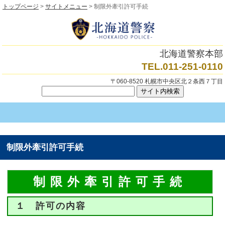
トップページ
>
サイトメニュー
> 制限外牽引許可手続
北海道警察本部
TEL.011-251-0110
〒060-8520 札幌市中央区北２条西７丁目
制限外牽引許可手続
制限外牽引許可手続
１ 許可の内容