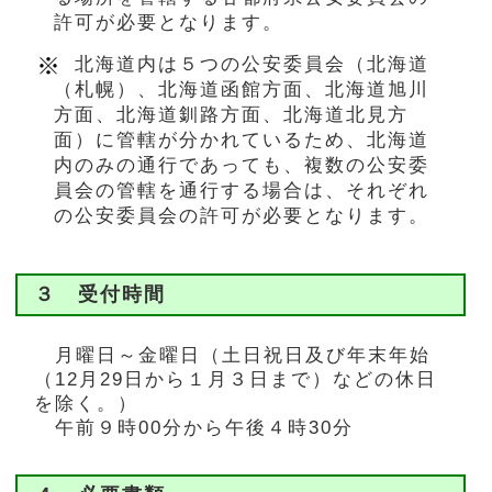
許可が必要となります。
北海道内は５つの公安委員会（北海道
（札幌）、北海道函館方面、北海道旭川
方面、北海道釧路方面、北海道北見方
面）に管轄が分かれているため、北海道
内のみの通行であっても、複数の公安委
員会の管轄を通行する場合は、それぞれ
の公安委員会の許可が必要となります。
３ 受付時間
月曜日～金曜日（土日祝日及び年末年始
（12月29日から１月３日まで）などの休日
を除く。）
午前９時00分から午後４時30分