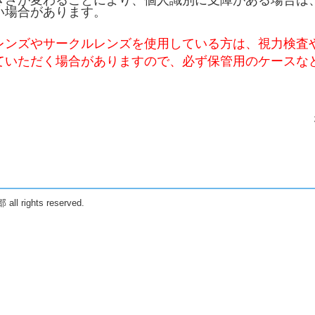
い場合があります。
レンズやサークルレンズを使用している方は、視力検査
ていただく場合がありますので、必ず保管用のケースな
 rights reserved.