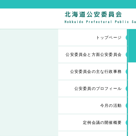
トップページ
公安委員会と方面公安委員会
公安委員会の主な行政事務
公安委員のプロフィール
今月の活動
定例会議の開催概要