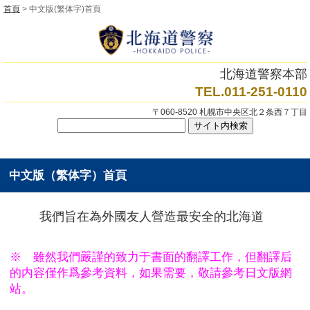
首頁
> 中文版(繁体字)首頁
北海道警察本部
TEL.011-251-0110
〒060-8520 札幌市中央区北２条西７丁目
中文版（繁体字）首頁
我們旨在為外國友人營造最安全的北海道
※ 雖然我們嚴謹的致力于書面的翻譯工作，但翻譯后
的内容僅作爲參考資料，如果需要，敬請參考日文版網
站。