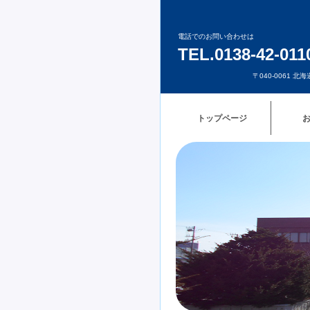
電話でのお問い合わせは
TEL.0138-42-011
〒040-0061 
トップページ