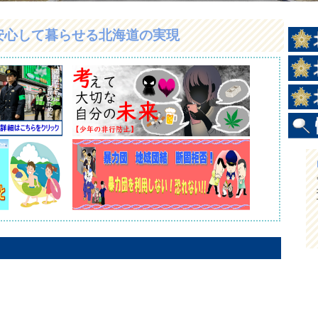
安心して暮らせる北海道の実現