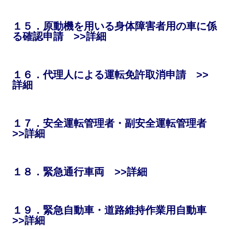
１５．原動機を用いる身体障害者用の車に係
る確認申請 >>詳細
１６．代理人による運転免許取消申請 >>
詳細
１７．安全運転管理者・副安全運転管理者
>>詳細
１８．緊急通行車両 >>詳細
１９．緊急自動車・道路維持作業用自動車
>>詳細