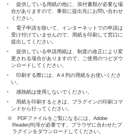
提供している用紙の他に、添付書類が必要な場
合がありますので、事前に提出先にお問い合わせ
ください。
電子申請を除いて、インターネットでの申請は
受け付けていませんので、用紙を印刷して窓口に
提出してください。
提供している申請用紙は、制度の改正により変
更される場合がありますので、ご使用のつどダウ
ンロードしてください。
印刷する際には、A４判の用紙をお使いくださ
い。
感熱紙は使用しないでください。
用紙を印刷するときは、プラグインの印刷コマ
ンドから行ってください。
※
PDFファイルをご覧になるには、Adobe
Reader(R)等が必要です。ブラウザに合わせたプ
ラグインをダウンロードしてください。