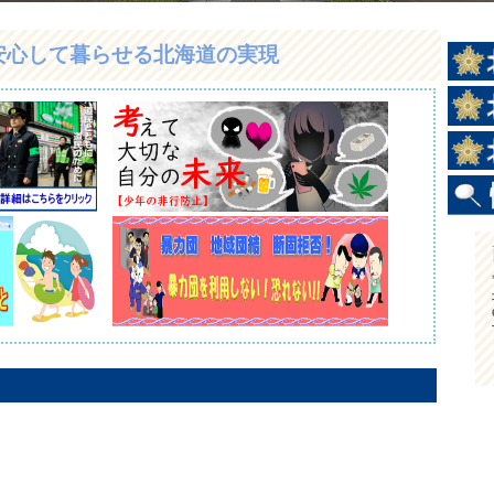
安心して暮らせる北海道の実現