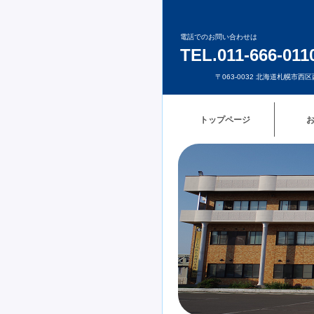
電話でのお問い合わせは
TEL.011-666-011
〒063-0032 北海道札幌市
トップページ