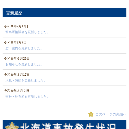
更新履歴
令和８年7月17日
警察署協議会を更新しました。
令和８年7月7日
窓口案内を更新しました。
令和８年６月26日
お知らせを更新しました。
令和８年３月17日
入札・契約を更新しました。
令和８年３月２日
交番・駐在所を更新しました。
このページの先頭へ