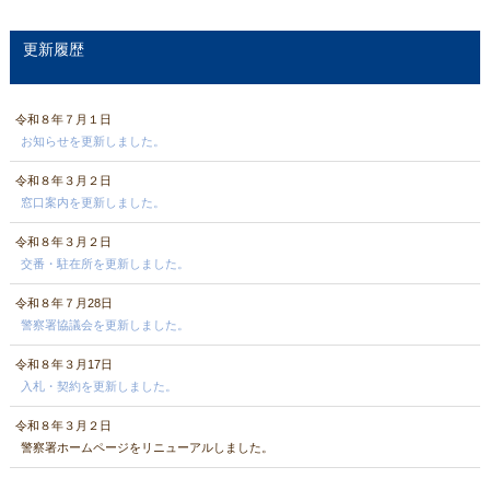
更新履歴
令和８年７月１日
お知らせを更新しました。
令和８年３月２日
窓口案内を更新しました。
令和８年３月２日
交番・駐在所を更新しました。
令和８年７月28日
警察署協議会を更新しました。
令和８年３月17日
入札・契約を更新しました。
令和８年３月２日
警察署ホームページをリニューアルしました。