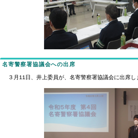
名寄警察署協議会への出席
３月11日、井上委員が、名寄警察署協議会に出席し