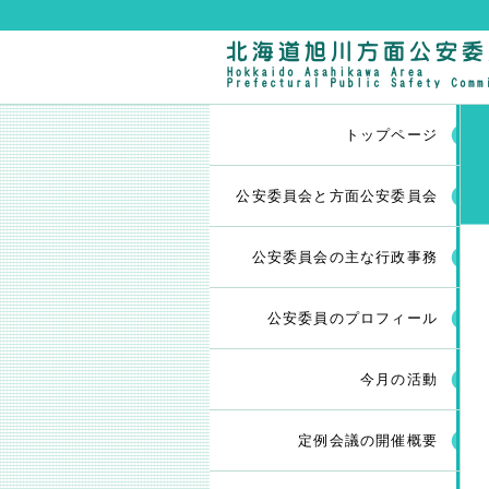
トップページ
公安委員会と方面公安委員会
公安委員会の主な行政事務
公安委員のプロフィール
今月の活動
定例会議の開催概要