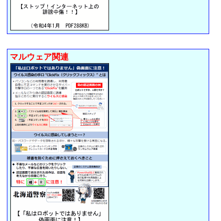
マルウェア関連