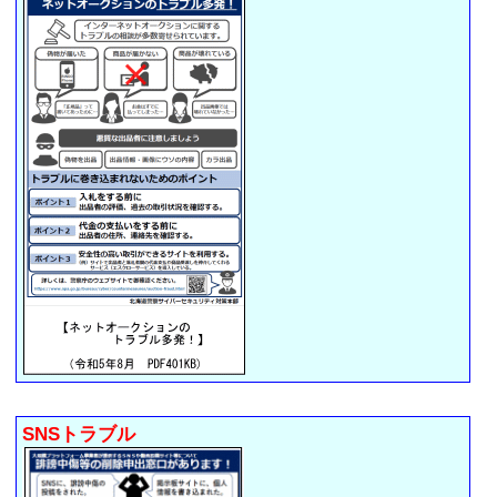
SNSトラブル