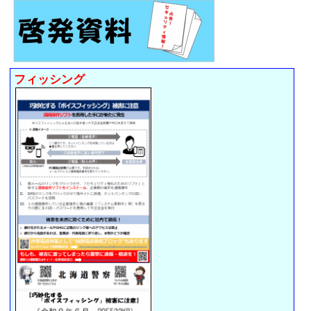
フィッシング