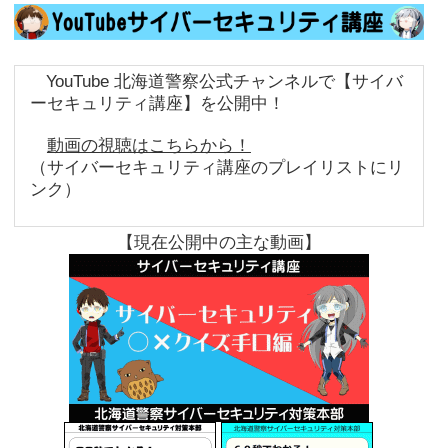
YouTube 北海道警察公式チャンネルで【サイバ
ーセキュリティ講座】を公開中！
動画の視聴はこちらから！
（サイバーセキュリティ講座のプレイリストにリ
ンク）
【現在公開中の主な動画】