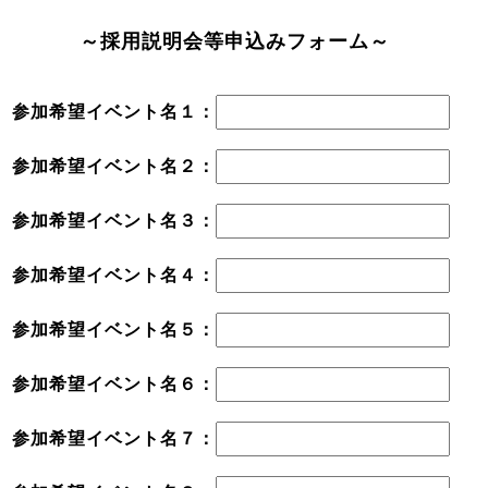
～採用説明会等申込みフォーム～
参加希望イベント名１：
参加希望イベント名２：
参加希望イベント名３：
参加希望イベント名４：
参加希望イベント名５：
参加希望イベント名６：
参加希望イベント名７：