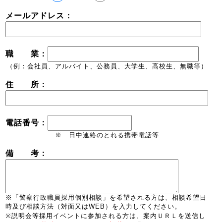
メールアドレス：
職 業：
（例：会社員、アルバイト、公務員、大学生、高校生、無職等）
住 所：
電話番号：
※ 日中連絡のとれる携帯電話等
備 考：
※「警察行政職員採用個別相談」を希望される方は、相談希望日
時及び相談方法（対面又はWEB）を入力してください。
※説明会等採用イベントに参加される方は、案内ＵＲＬを送信し