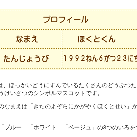
は、ほっかいどうにすんでいるたくさんのどうぶつた
うけいさつのシンボルマスコットです。
なまえは「きたのよぞらにかがやくほくとせい」か
ブルー」「ホワイト」「ベージュ」の3つのいろを