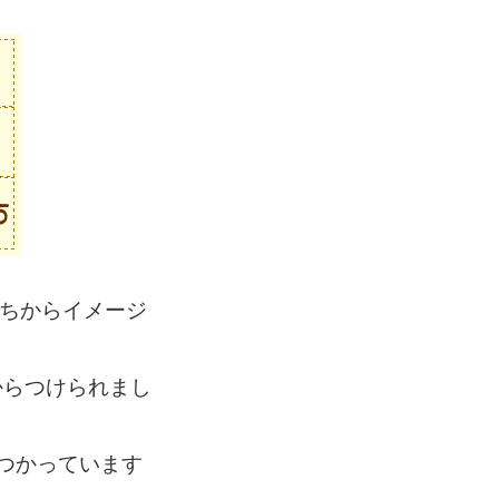
ちからイメージ
らつけられまし
つかっています