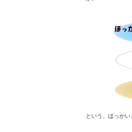
という、ほっかい