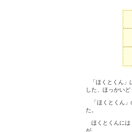
「ほくとくん」
した、ほっかいど
「ほくとくん」の
た。
ほくとくんには「
が、