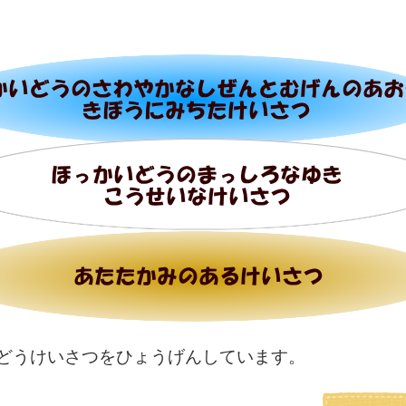
どうけいさつをひょうげんしています。